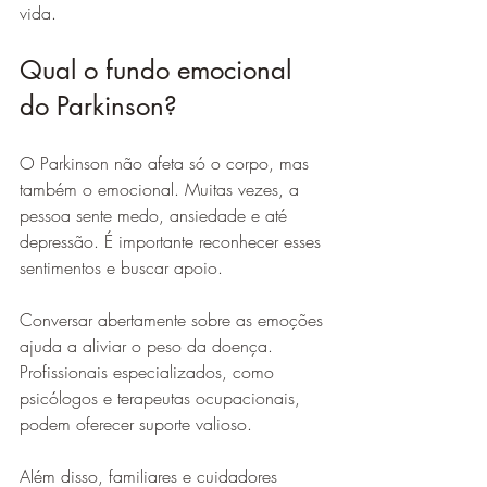
vida.
Qual o fundo emocional 
do Parkinson?
O Parkinson não afeta só o corpo, mas 
também o emocional. Muitas vezes, a 
pessoa sente medo, ansiedade e até 
depressão. É importante reconhecer esses 
sentimentos e buscar apoio.
Conversar abertamente sobre as emoções 
ajuda a aliviar o peso da doença. 
Profissionais especializados, como 
psicólogos e terapeutas ocupacionais, 
podem oferecer suporte valioso.
Além disso, familiares e cuidadores 