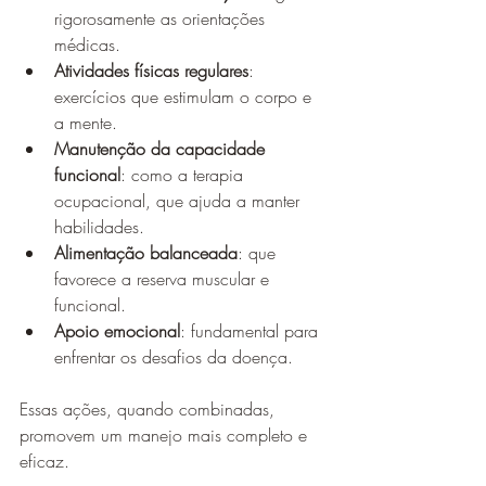
rigorosamente as orientações 
médicas.
Atividades físicas regulares
: 
exercícios que estimulam o corpo e 
a mente.
Manutenção da capacidade 
funcional
: como a terapia 
ocupacional, que ajuda a manter 
habilidades.
Alimentação balanceada
: que 
favorece a reserva muscular e 
funcional.
Apoio emocional
: fundamental para 
enfrentar os desafios da doença.
Essas ações, quando combinadas, 
promovem um manejo mais completo e 
eficaz.