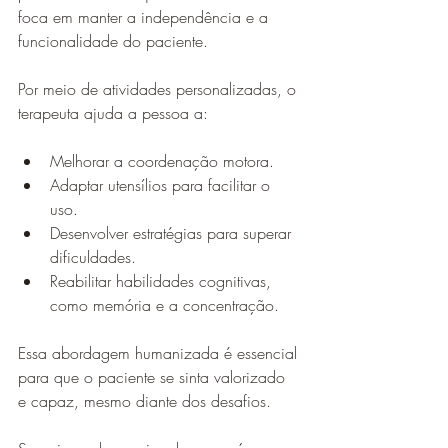
foca em manter a independência e a 
funcionalidade do paciente.
Por meio de atividades personalizadas, o 
terapeuta ajuda a pessoa a:
Melhorar a coordenação motora.
Adaptar utensílios para facilitar o 
uso.
Desenvolver estratégias para superar 
dificuldades.
Reabilitar habilidades cognitivas, 
como memória e a concentração.
Essa abordagem humanizada é essencial 
para que o paciente se sinta valorizado 
e capaz, mesmo diante dos desafios.