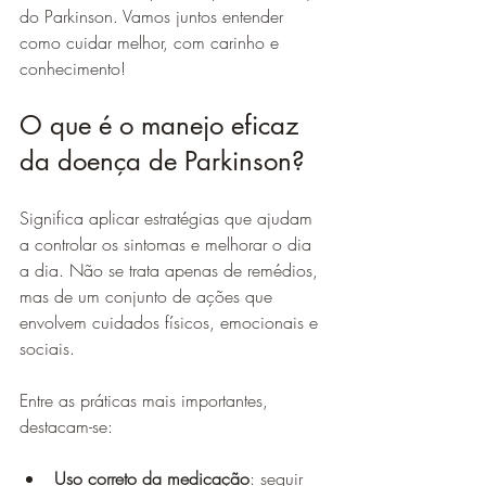
do Parkinson. Vamos juntos entender 
como cuidar melhor, com carinho e 
conhecimento!
O que é o manejo eficaz 
da doença de Parkinson?
Significa aplicar estratégias que ajudam 
a controlar os sintomas e melhorar o dia 
a dia. Não se trata apenas de remédios, 
mas de um conjunto de ações que 
envolvem cuidados físicos, emocionais e 
sociais.
Entre as práticas mais importantes, 
destacam-se:
Uso correto da medicação
: seguir 