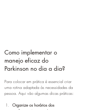
Como implementar o 
manejo eficaz do 
Parkinson no dia a dia?
Para colocar em prática é essencial criar 
uma rotina adaptada às necessidades da 
pessoa. Aqui vão algumas dicas práticas:
Organize os horários dos 