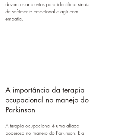
devem estar atentos para identificar sinais 
de sofrimento emocional e agir com 
empatia.
A importância da terapia 
ocupacional no manejo do 
Parkinson
A terapia ocupacional é uma aliada 
poderosa no manejo do Parkinson. Ela 