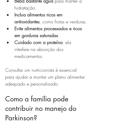
Beba bastante água
 para manter a 
hidratação.
Inclua alimentos ricos em 
antioxidantes
, como frutas e verduras.
Evite alimentos processados e ricos 
em gorduras saturadas
.
Cuidado com a proteína
: ela 
interfere na absorção dos 
medicamentos.
Consultar um nutricionista é essencial 
para ajudar a montar um plano alimentar 
adequado e personalizado.
Como a família pode 
contribuir no manejo do 
Parkinson?